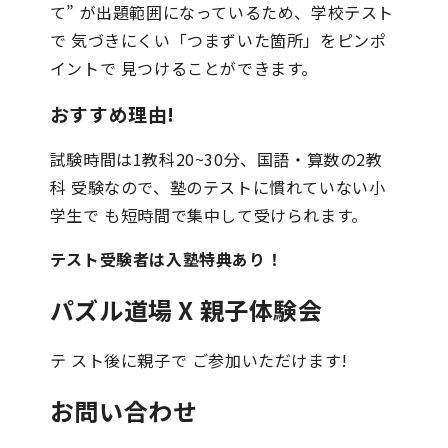
て” が出題範囲になっているため、学校テスト
で 気づきにくい「つまずいた箇所」をピンポ
イントで 見つけることができます。
おすすめ理由!
試験時間は1教科20~30分、国語・算数の2教
科 受験なので、塾のテストに慣れていない小
学生で も短時間で集中して受けられます。
テスト受験者は入塾特典あり！
パズル道場 X 親子体験会
テ スト後に親子で ご参加いただけます!
お問い合わせ