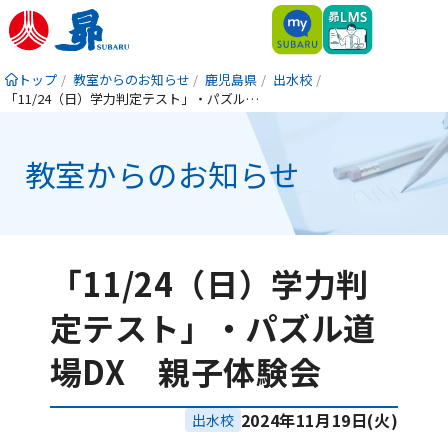
トップ
教室からのお知らせ
鹿児島県
出水校
「11/24（日）学力判定テスト」・パズル道場DX 親子体験会
教室からのお知らせ
「11/24（日）学力判
定テスト」・パズル道
場DX 親子体験会
2024年11月19日(火)
出水校