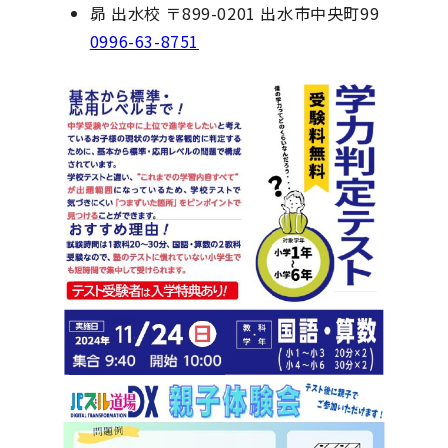
昴 出水校 〒899-0201 出水市中央町99
0996-63-8751