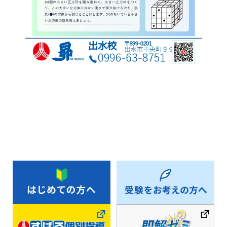
お知らせ一覧へ戻る