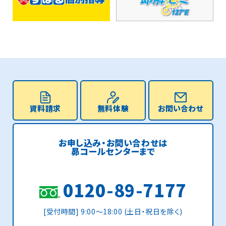
資料請求
無料体験
お問い合わせ
お申し込み・お問い合わせは
昴コールセンターまで
0120-89-7177
[受付時間] 9:00〜18:00 (土日・祝日を除く)