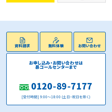
資料請求
無料体験
お問い合わせ
お申し込み・お問い合わせは
昴コールセンターまで
0120-89-7177
[受付時間] 9:00〜18:00 (土日・祝日を除く)