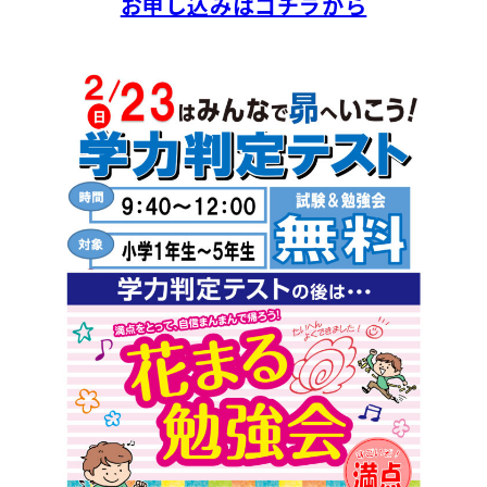
お申し込みはコチラから