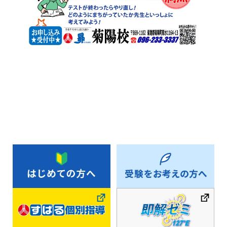
お知らせ一覧へ戻る