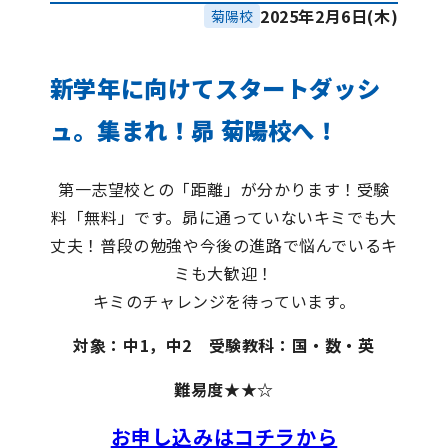
2025年2月6日(木)
菊陽校
新学年に向けてスタートダッシ
ュ。集まれ！昴 菊陽校へ！
第一志望校との「距離」が分かります！受験
料「無料」です。昴に通っていないキミでも大
丈夫！普段の勉強や今後の進路で悩んでいるキ
ミも大歓迎！
キミのチャレンジを待っています。
対象：中1，中2 受験教科：国・数・英
難易度★★☆
お申し込みはコチラから