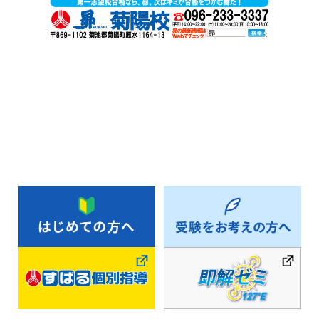
お知らせ一覧へ戻る