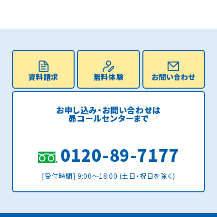
資料請求
無料体験
お問い合わせ
お申し込み・お問い合わせは
昴コールセンターまで
0120-89-7177
[受付時間] 9:00〜18:00 (土日・祝日を除く)