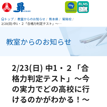
トップ
教室からのお知らせ
熊本県
菊陽校
2/23(日) 中1・２「合格力判定テスト」～今の実力でどの高校に行けるのかがわかる！～
教室からのお知らせ
2/23(日) 中1・２「合
格力判定テスト」～今
の実力でどの高校に行
けるのかがわかる！～