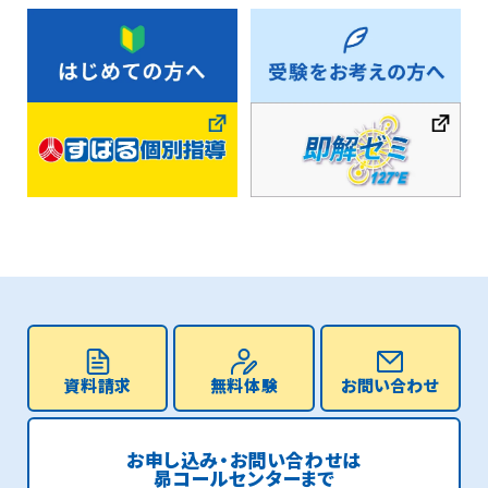
資料請求
無料体験
お問い合わせ
お申し込み・お問い合わせは
昴コールセンターまで