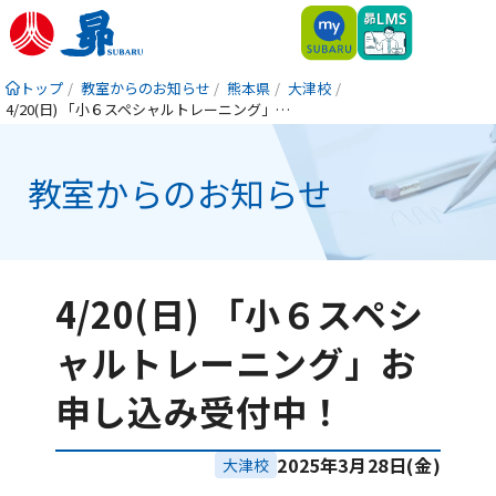
トップ
教室からのお知らせ
熊本県
大津校
4/20(日) 「小６スペシャルトレーニング」お申し込み受付中！
教室からのお知らせ
4/20(日) 「小６スペシ
ャルトレーニング」お
申し込み受付中！
2025年3月28日(金)
大津校