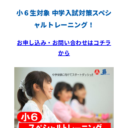
小６生対象 中学入試対策スペシ
ャルトレーニング！
お申し込み・お問い合わせはコチラ
から