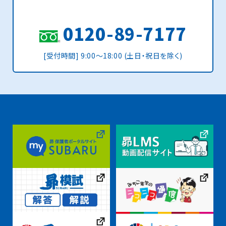
0120-89-7177
[受付時間] 9:00〜18:00 (土日・祝日を除く)