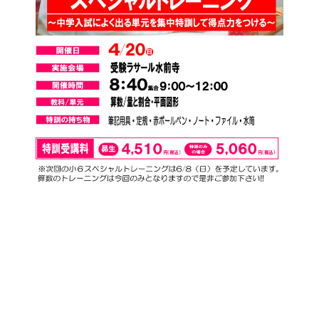
お知らせ一覧へ戻る