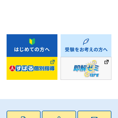
お知らせ一覧へ戻る