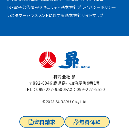
IR・電子公告
情報セキュリティ基本方針
プライバシーポリシー
カスタマーハラスメントに対する基本方針
サイトマップ
株式会社 昴
〒892-0846 鹿児島市加治屋町9番1号
TEL：
099-227-9500
FAX：099-227-9520
©2023 SUBARU Co., Ltd
資料請求
無料体験