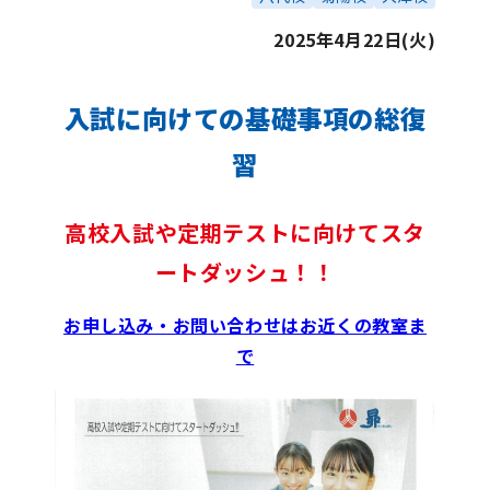
2025年4月22日(火)
入試に向けての基礎事項の総復
習
高校入試や定期テストに向けてスタ
ートダッシュ！！
お申し込み・お問い合わせはお近くの教室ま
で