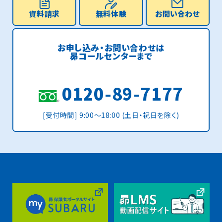
資料請求
無料体験
お問い合わせ
お申し込み・お問い合わせは
昴コールセンターまで
0120-89-7177
[受付時間] 9:00〜18:00 (土日・祝日を除く)