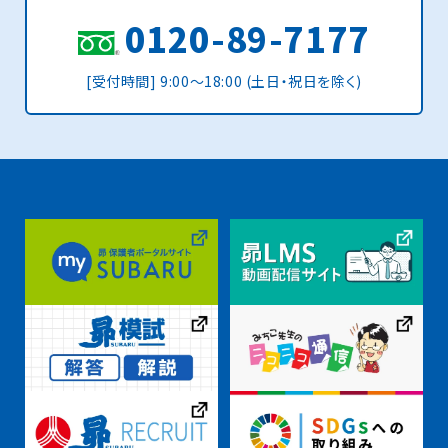
0120-89-7177
[受付時間] 9:00〜18:00 (土日・祝日を除く)