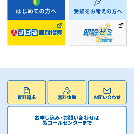
資料請求
無料体験
お問い合わせ
お申し込み・お問い合わせは
昴コールセンターまで