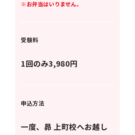
※お弁当はいりません。
受験料
1回のみ3,980円
申込方法
一度、昴 上町校へお越し