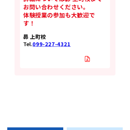
お問い合わせください。
体験授業の参加も大歓迎で
す！
昴 上町校
Tel.
099-227-4321
全九州模試 PDF
お知らせ一覧へ戻る