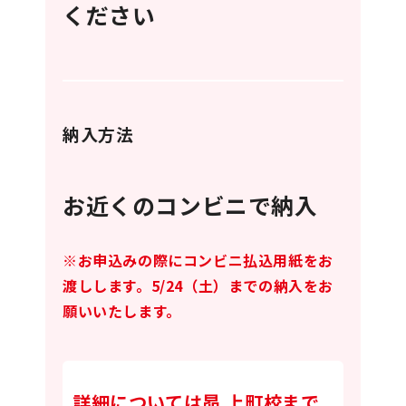
ください
納入方法
お近くのコンビニで納入
※お申込みの際にコンビニ払込用紙をお
渡しします。5/24（土）までの納入をお
願いいたします。
詳細については昴 上町校まで