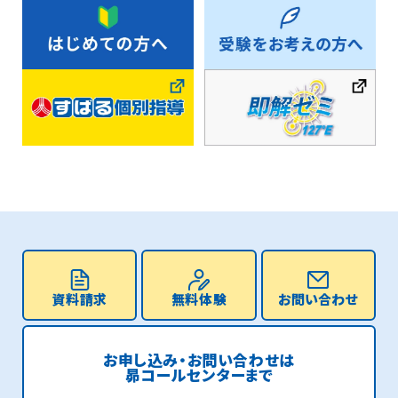
資料請求
無料体験
お問い合わせ
お申し込み・お問い合わせは
昴コールセンターまで