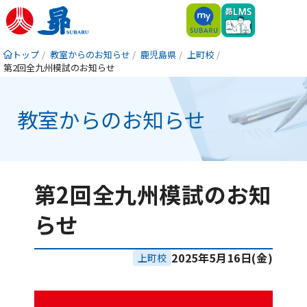
トップ
教室からのお知らせ
鹿児島県
上町校
第2回全九州模試のお知らせ
教室からのお知らせ
第2回全九州模試のお知
らせ
2025年5月16日(金)
上町校