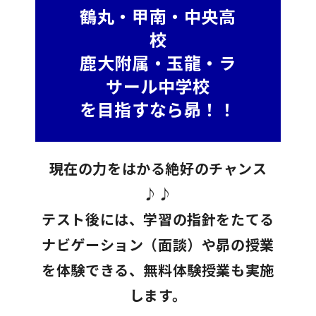
鶴丸・甲南・中央高
校
鹿大附属・玉龍・ラ
サール中学校
を目指すなら昴！！
現在の力をはかる絶好のチャンス
♪♪
テスト後には、学習の指針をたてる
ナビゲーション（面談）や昴の授業
を体験できる、無料体験授業も実施
します。