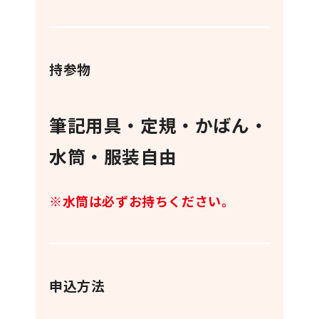
持参物
筆記用具・定規・かばん・
水筒・服装自由
※水筒は必ずお持ちください。
申込方法