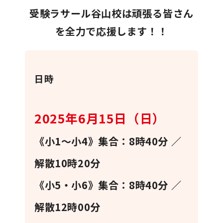
受験ラサール谷山校は頑張る皆さん
を全力で応援します！！
日時
2025年6月15日（日）
《小1〜小4》集合：8時40分 ／
解散10時20分
《小5・小6》集合：8時40分 ／
解散12時00分