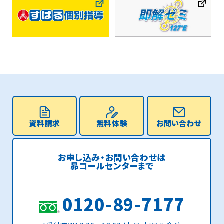
資料請求
無料体験
お問い合わせ
お申し込み・お問い合わせは
昴コールセンターまで
0120-89-7177