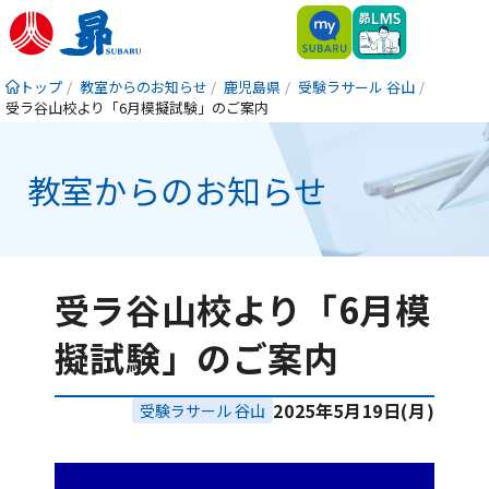
トップ
教室からのお知らせ
鹿児島県
受験ラサール 谷山
受ラ谷山校より「6月模擬試験」のご案内
教室からのお知らせ
受ラ谷山校より「6月模
擬試験」のご案内
2025年5月19日(月)
受験ラサール 谷山