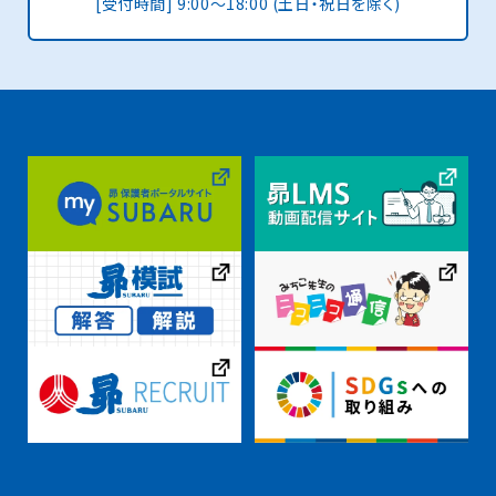
[受付時間] 9:00〜18:00 (土日・祝日を除く)