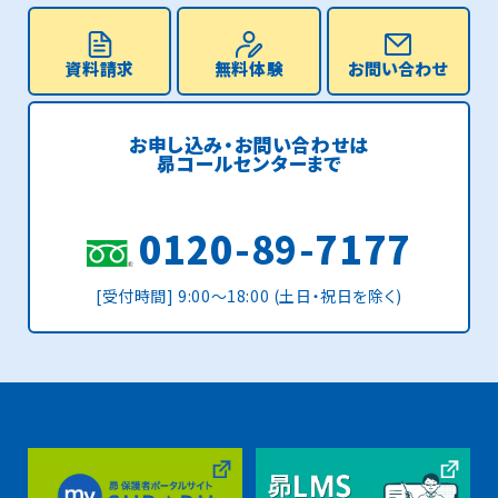
資料請求
無料体験
お問い合わせ
お申し込み・お問い合わせは
昴コールセンターまで
0120-89-7177
[受付時間] 9:00〜18:00 (土日・祝日を除く)