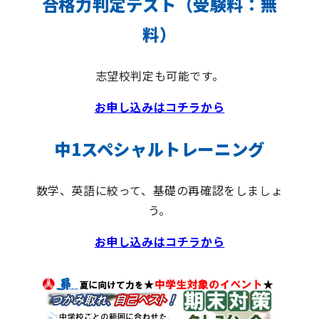
合格力判定テスト（受験料：無
料）
志望校判定も可能です。
お申し込みはコチラから
中1スペシャルトレーニング
数学、英語に絞って、基礎の再確認をしましょ
う。
お申し込みはコチラから