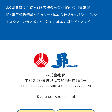
よくある質問
生徒・保護者様の声
会社案内
採用情報
IR・電子公告
情報セキュリティ基本方針
プライバシーポリシー
カスタマーハラスメントに対する基本方針
サイトマップ
株式会社 昴
〒892-0846 鹿児島市加治屋町9番1号
TEL：
099-227-9500
FAX：099-227-9520
©2023 SUBARU Co., Ltd