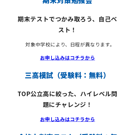
期末対策勉強会
期末テストでつかみ取ろう、自己ベ
スト！
対象中学校により、日程が異なります。
お申し込みはコチラから
三高模試（受験料：無料）
TOP公立高に絞った、ハイレベル問
題にチャレンジ！
お申し込みはコチラから