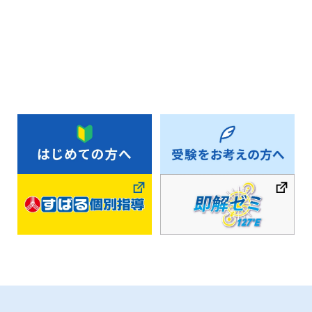
お知らせ一覧へ戻る