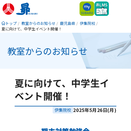
トップ
教室からのお知らせ
鹿児島県
伊集院校
夏に向けて、中学生イベント開催！
教室からのお知らせ
夏に向けて、中学生イ
ベント開催！
2025年5月26日(月)
伊集院校