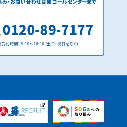
込み・お問い合わせは
昴コールセンターまで
0120-89-7177
[受付時間] 9:00〜18:00 (土日・祝日を除く)