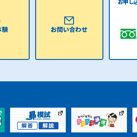
お申し
体験
お問い合わせ