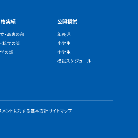
合格実績
公開模試
立・高専の部
年長児
・私立の部
小学生
学の部
中学生
模試スケジュール
スメントに対する基本方針
サイトマップ