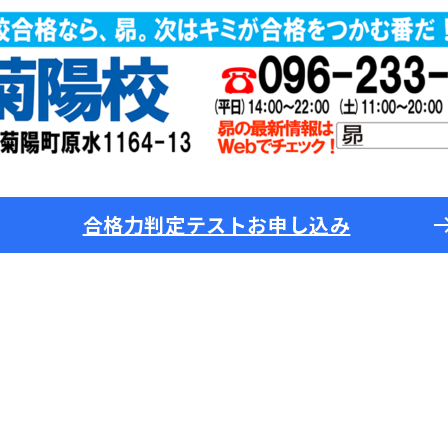
合格力判定テストお申し込み
お知らせ一覧へ戻る