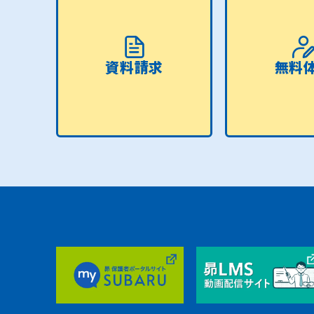
資料請求
無料