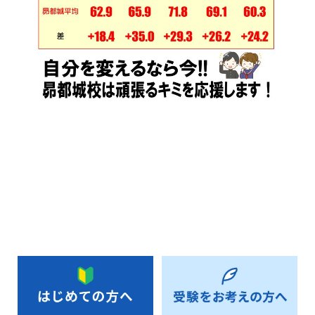
お知らせ一覧へ戻る