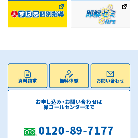
資料請求
無料体験
お問い合わせ
お申し込み・お問い合わせは
昴コールセンターまで
0120-89-7177