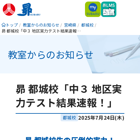
トップ
教室からのお知らせ
宮崎県
都城校
昴 都城校「中３ 地区実力テスト結果速報！」
教室からのお知らせ
昴 都城校「中３ 地区実
力テスト結果速報！」
2025年7月24日(木)
都城校