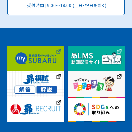
[受付時間] 9:00〜18:00 (土日・祝日を除く)