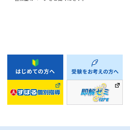
お知らせ一覧へ戻る