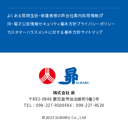
よくある質問
生徒・保護者様の声
会社案内
採用情報
IR・電子公告
情報セキュリティ基本方針
プライバシーポリシー
カスタマーハラスメントに対する基本方針
サイトマップ
株式会社 昴
〒892-0846 鹿児島市加治屋町9番1号
TEL：
099-227-9500
FAX：099-227-9520
©2023 SUBARU Co., Ltd