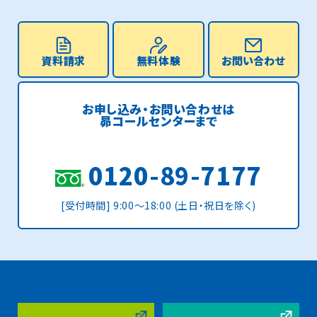
資料請求
無料体験
お問い合わせ
お申し込み・お問い合わせは
昴コールセンターまで
0120-89-7177
[受付時間] 9:00〜18:00 (土日・祝日を除く)