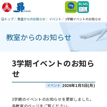
トップ
教室からのお知らせ
イベント
3学期イベントのお知らせ
教室からのお知らせ
3学期イベントのお知ら
せ
2026年1月5日(月)
イベント
3学期のイベントのお知らせを更新しました。
各教室のページをご覧ください。