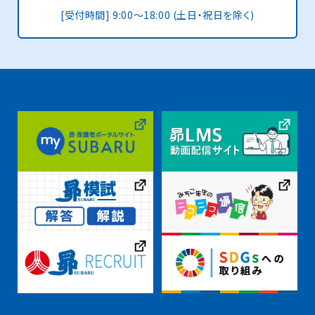
[受付時間] 9:00〜18:00 (土日・祝日を除く)