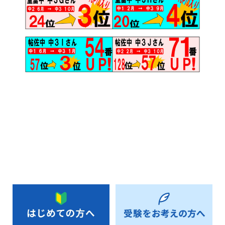
お知らせ一覧へ戻る