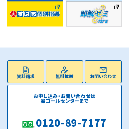
資料請求
無料体験
お問い合わせ
お申し込み・お問い合わせは
昴コールセンターまで
0120-89-7177