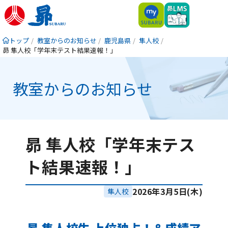
トップ
教室からのお知らせ
鹿児島県
隼人校
昴 隼人校「学年末テスト結果速報！」
教室からのお知らせ
昴 隼人校「学年末テス
ト結果速報！」
2026年3月5日(木)
隼人校