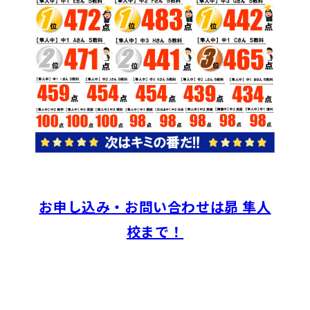
お申し込み・お問い合わせは昴 隼人
校まで！
お知らせ一覧へ戻る