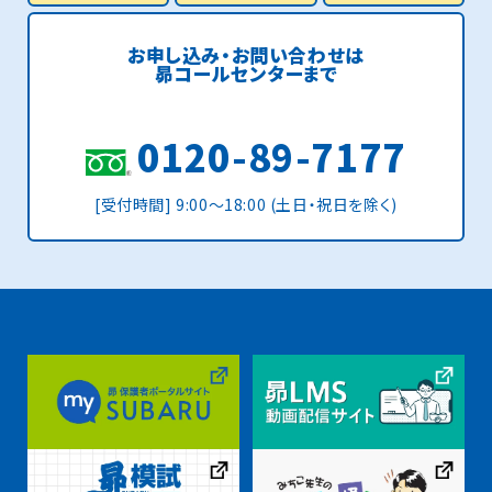
お申し込み・お問い合わせは
昴コールセンターまで
0120-89-7177
[受付時間] 9:00〜18:00 (土日・祝日を除く)