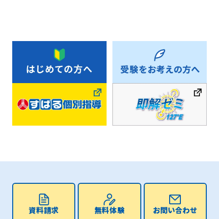
資料請求
無料体験
お問い合わせ