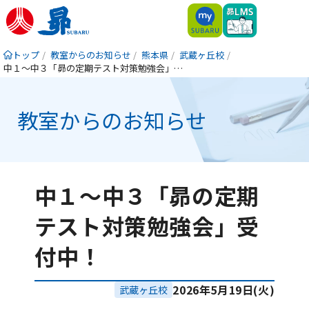
トップ
教室からのお知らせ
熊本県
武蔵ヶ丘校
中１〜中３「昴の定期テスト対策勉強会」受付中！
教室からのお知らせ
中１〜中３「昴の定期
テスト対策勉強会」受
付中！
2026年5月19日(火)
武蔵ヶ丘校