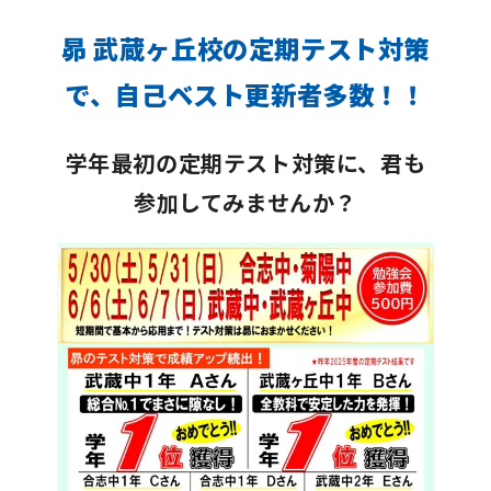
昴 武蔵ヶ丘校の定期テスト対策
で、自己ベスト更新者多数！！
学年最初の定期テスト対策に、君も
参加してみませんか？