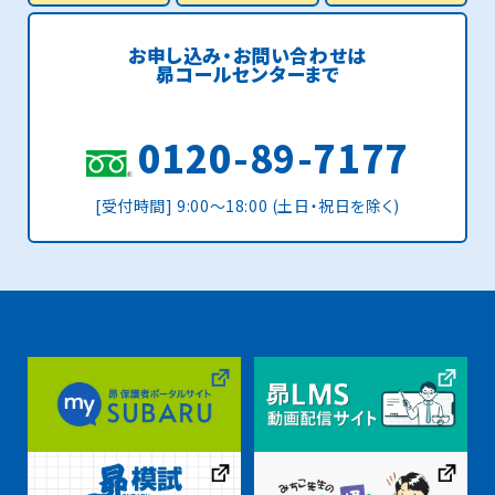
お申し込み・お問い合わせは
昴コールセンターまで
0120-89-7177
[受付時間] 9:00〜18:00 (土日・祝日を除く)