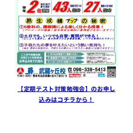
【定期テスト対策勉強会】のお申し
込みはコチラから！
お知らせ一覧へ戻る