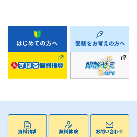
資料請求
無料体験
お問い合わせ