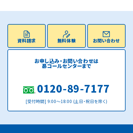
資料請求
無料体験
お問い合わせ
お申し込み・お問い合わせは
昴コールセンターまで
0120-89-7177
[受付時間] 9:00〜18:00 (土日・祝日を除く)