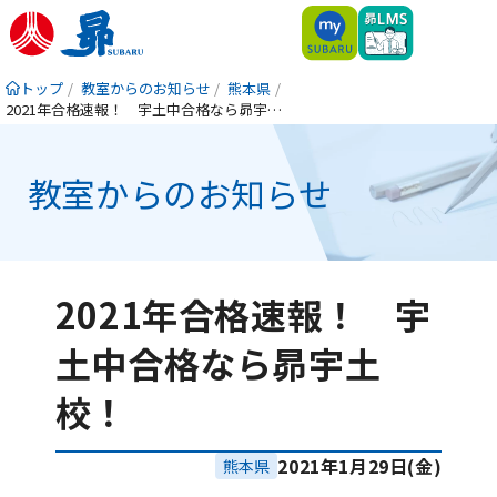
トップ
教室からのお知らせ
熊本県
2021年合格速報！ 宇土中合格なら昴宇土校！
教室からのお知らせ
2021年合格速報！ 宇
土中合格なら昴宇土
校！
2021年1月29日(金)
熊本県