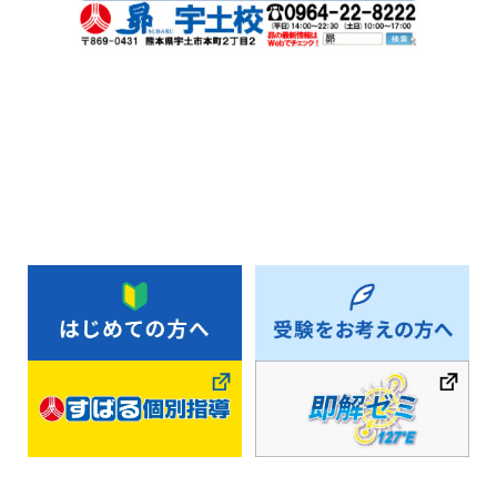
お知らせ一覧へ戻る