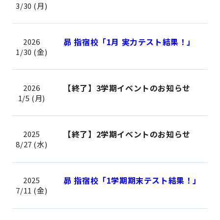
3/30 (月)
昴 指宿校「1月 実力テスト結果！」
2026
1/30 (金)
【終了】3学期イベントのお知らせ
2026
1/5 (月)
【終了】2学期イベントのお知らせ
2025
8/27 (水)
昴 指宿校「1学期期末テスト結果！」
2025
7/11 (金)