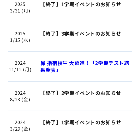
【終了】1学期イベントのお知らせ
2025
3/31 (月)
【終了】3学期イベントのお知らせ
2025
1/15 (水)
昴 指宿校生 大躍進！「2学期テスト結
2024
11/11 (月)
果発表」
【終了】2学期イベントのお知らせ
2024
8/23 (金)
【終了】1学期イベントのお知らせ
2024
3/29 (金)