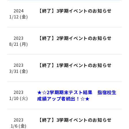
【終了】3学期イベントのお知らせ
2024
1/12 (金)
【終了】2学期イベントのお知らせ
2023
8/21 (月)
【終了】1学期イベントのお知らせ
2023
3/31 (金)
★☆2学期期末テスト結果 指宿校生
2023
1/10 (火)
成績アップ者続出！☆★
【終了】3学期イベントのお知らせ
2023
1/6 (金)