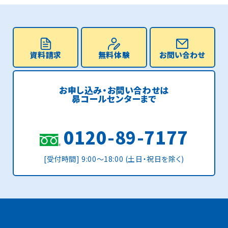
資料請求
無料体験
お問い合わせ
お申し込み・お問い合わせは
昴コールセンターまで
0120-89-7177
[受付時間] 9:00〜18:00 (土日・祝日を除く)