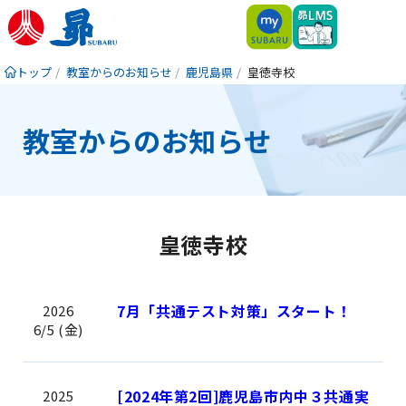
トップ
教室からのお知らせ
鹿児島県
皇徳寺校
教室からのお知らせ
皇徳寺校
7月「共通テスト対策」スタート！
2026
6/5 (金)
[2024年第2回]鹿児島市内中３共通実
2025