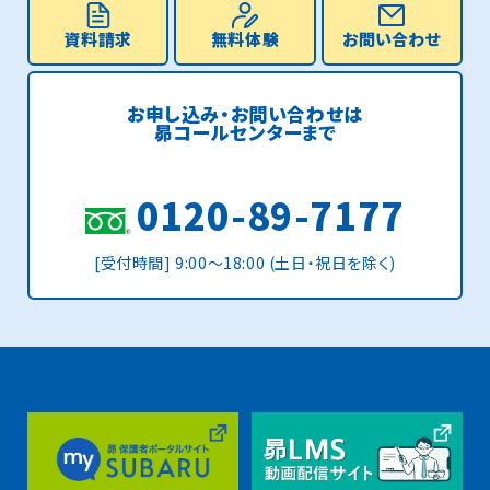
資料請求
無料体験
お問い合わせ
お申し込み・お問い合わせは
昴コールセンターまで
0120-89-7177
[受付時間] 9:00〜18:00 (土日・祝日を除く)