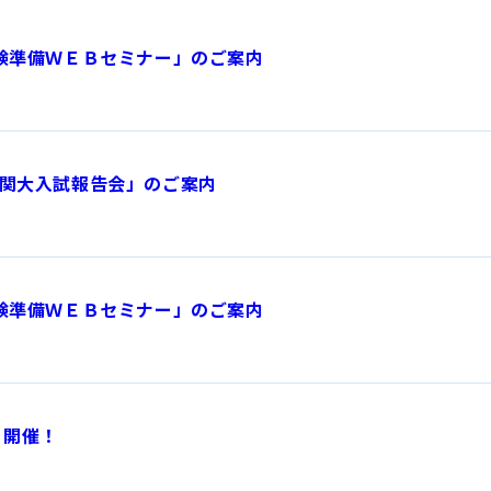
験準備ＷＥＢセミナー」のご案内
関大入試報告会」のご案内
験準備ＷＥＢセミナー」のご案内
』開催！