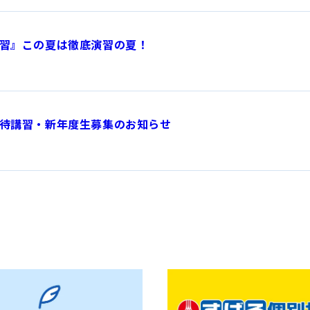
習』この夏は徹底演習の夏！
待講習・新年度生募集のお知らせ