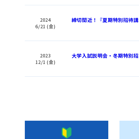
締切間近！『夏期特別招待講
2024
6/21 (金)
大学入試説明会・冬期特別招
2023
12/1 (金)