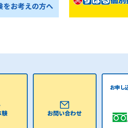
お申し
体験
お問い合わせ