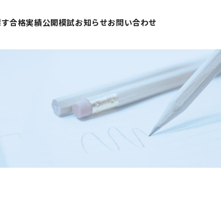
探す
合格実績
公開模試
お知らせ
お問い合わせ