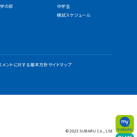
学の部
中学生
模試スケジュール
スメントに対する基本方針
サイトマップ
©2023 SUBARU Co., Ltd