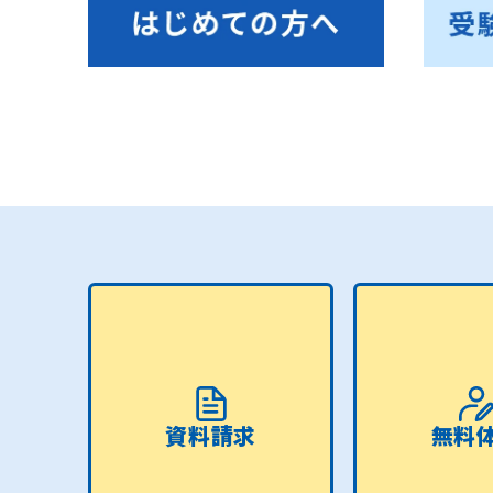
資料請求
無料