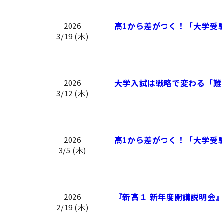
高1から差がつく！「大学受
2026
3/19 (木)
大学入試は戦略で変わる「難
2026
3/12 (木)
高1から差がつく！「大学受
2026
3/5 (木)
『新高１ 新年度開講説明会
2026
2/19 (木)