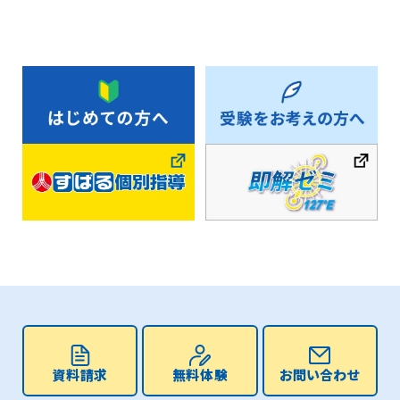
資料請求
無料体験
お問い合わせ