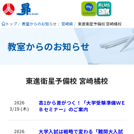
トップ
教室からのお知らせ
宮崎県
東進衛星予備校 宮崎橘校
教室からのお知らせ
東進衛星予備校 宮崎橘校
高1から差がつく！「大学受験準備ＷＥ
2026
3/19 (木)
Ｂセミナー」のご案内
大学入試は戦略で変わる「難関大入試
2026