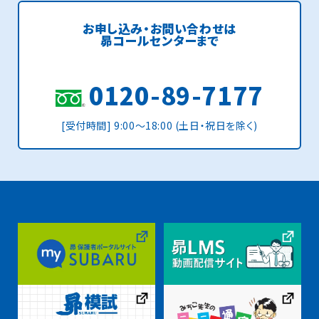
お申し込み・お問い合わせは
昴コールセンターまで
0120-89-7177
[受付時間] 9:00〜18:00 (土日・祝日を除く)