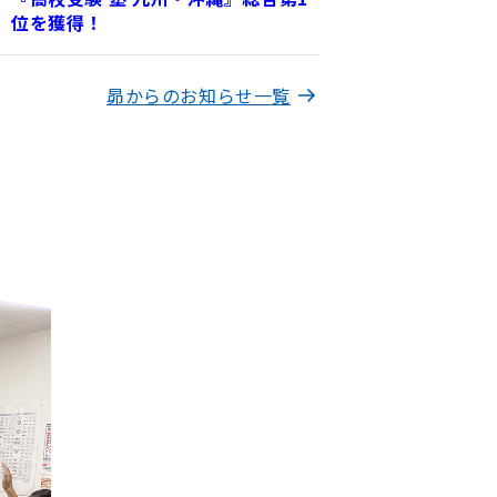
位を獲得！
昴からのお知らせ一覧