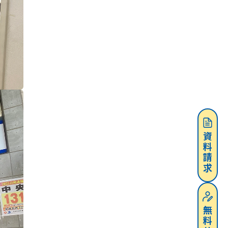
資料請求
無料体験