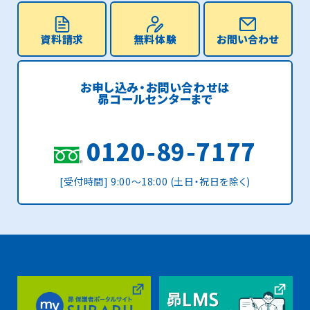
資料請求
無料体験
お問い合わせ
お申し込み・お問い合わせは
昴コールセンターまで
0120-89-7177
[受付時間] 9:00〜18:00 (土日・祝日を除く)