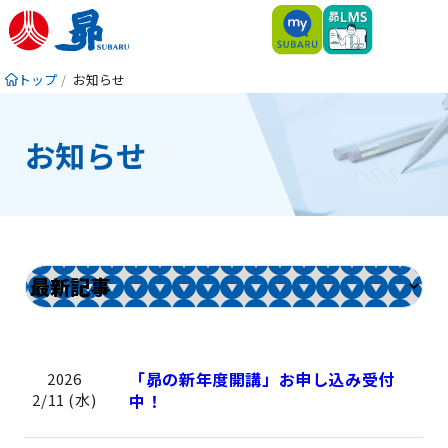
トップ
お知らせ
お知らせ
「昴の新年度開講」お申し込み受付
2026
2/11 (水)
中！