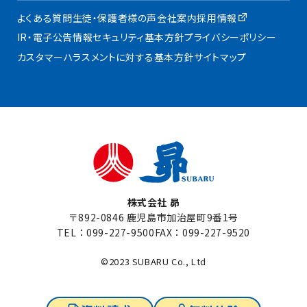
よくある質問
生徒・保護者様の声
会社案内
採用情報
IR・電子公告
情報セキュリティ基本方針
プライバシーポリシー
カスタマーハラスメントに対する基本方針
サイトマップ
株式会社 昴
〒892-0846 鹿児島市加治屋町9番1号
TEL：
099-227-9500
FAX：099-227-9520
©2023 SUBARU Co., Ltd