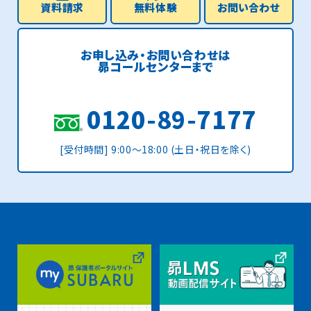
資料請求
無料体験
お問い合わせ
お申し込み・お問い合わせは
昴コールセンターまで
0120-89-7177
[受付時間] 9:00〜18:00 (土日・祝日を除く)