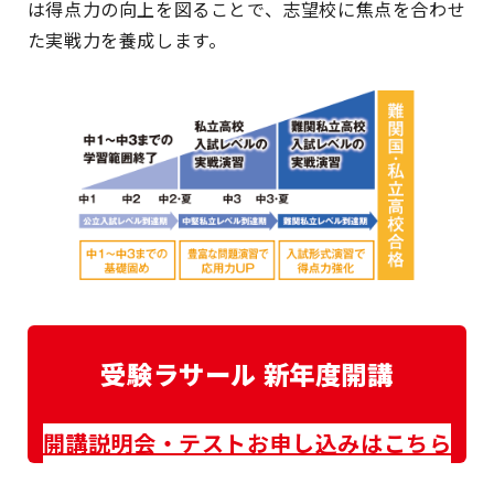
は得点力の向上を図ることで、志望校に焦点を合わせ
た実戦力を養成します。
受験ラサール 新年度開講
開講説明会・テストお申し込みはこちら