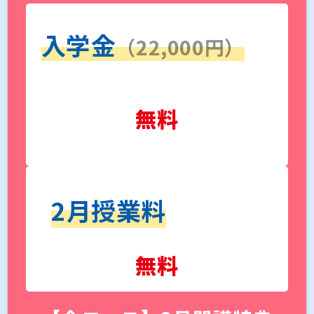
入学金
（22,000円）
無料
2月授業料
無料