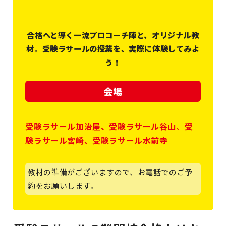
合格へと導く一流プロコーチ陣と、オリジナル教
材。受験ラサールの授業を、実際に体験してみよ
う！
会場
受験ラサール加治屋、
受験ラサール谷山
、
受
験ラサール宮崎、受験ラサール水前寺
教材の準備がございますので、お電話でのご予
約をお願いします。