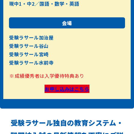
現中1・中2／国語・数学・英語
会場
受験ラサール加治屋
受験ラサール谷山
受験ラサール宮崎
受験ラサール水前寺
成績優秀者は入学優待特典あり
お申し込みはこちら
受験ラサール独自の教育システム・