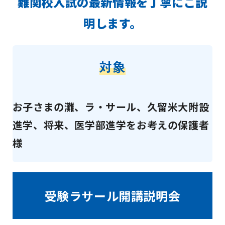
難関校入試の最新情報を丁寧にご説
明します。
対象
お子さまの灘、ラ・サール、久留米大附設
進学、将来、医学部進学をお考えの保護者
様
受験ラサール開講説明会