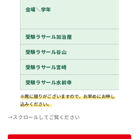
会場＼学年
受験ラサール加治屋
受験ラサール谷山
受験ラサール宮崎
受験ラサール水前寺
※席に限りがございますので、お早めにお申し
込みください。
→スクロールしてご覧ください