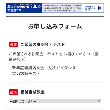
お申し込みフォーム
ご希望の説明会・テスト
必須
ご希望される説明会・テストを お選びください （複
数選択可）
新年度開講説明会
入試ガイダンス
実力診断テスト
受付希望教室
必須