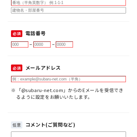
電話番号
必須
–
–
メールアドレス
必須
「@subaru-net.com」からのEメールを受信でき
るように設定をお願いいたします。
コメント(ご質問など)
任意