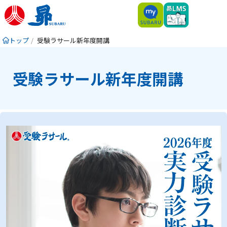
トップ
受験ラサール新年度開講
受験ラサール新年度開講