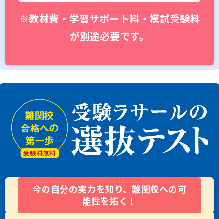
※教材費・学習サポート料・模試受験料
が別途必要です。
今の自分の実力を知り、難関校への可
能性を拓く！