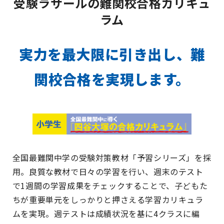
受験ラサールの難関校合格カリキュ
ラム
実力を最大限に引き出し、難
関校合格を実現します。
全国最難関中学の受験対策教材「予習シリーズ」を採
用。良質な教材で日々の学習を行い、週末のテスト
で1週間の学習成果をチェックすることで、子どもた
ちが重要単元をしっかりと押さえる学習カリキュラ
ムを実現。週テストは成績状況を基に4クラスに編