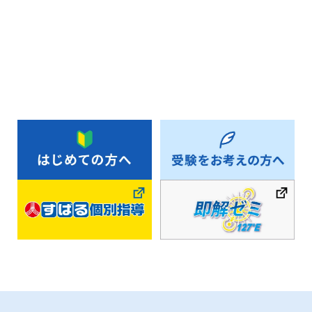
お知らせ一覧へ戻る