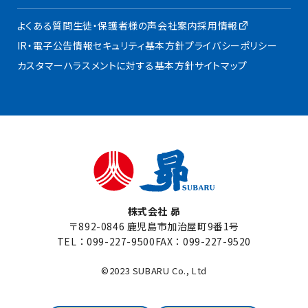
よくある質問
生徒・保護者様の声
会社案内
採用情報
IR・電子公告
情報セキュリティ基本方針
プライバシーポリシー
カスタマーハラスメントに対する基本方針
サイトマップ
株式会社 昴
〒892-0846 鹿児島市加治屋町9番1号
TEL：
099-227-9500
FAX：099-227-9520
©2023 SUBARU Co., Ltd