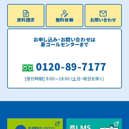
資料請求
無料体験
お問い合わせ
お申し込み・お問い合わせは
昴コールセンターまで
0120-89-7177
[受付時間] 9:00〜18:00 (土日・祝日を除く)