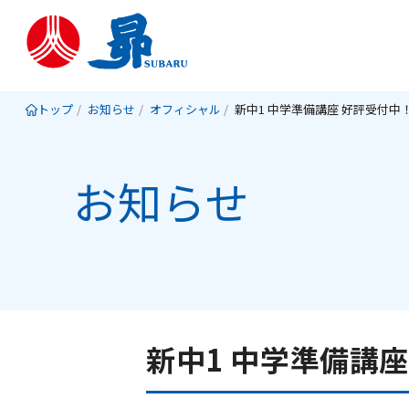
トップ
お知らせ
オフィシャル
新中1 中学準備講座 好評受付中
お知らせ
新中1 中学準備講