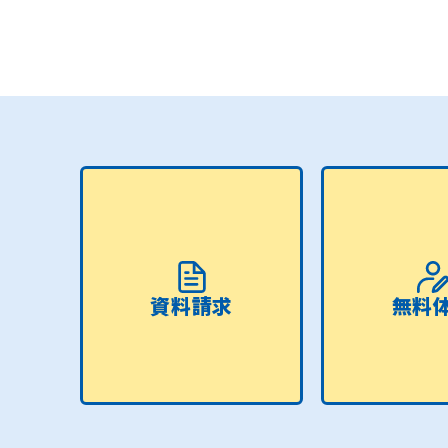
資料請求
無料