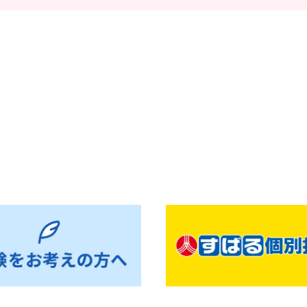
お知らせ一覧へ戻る