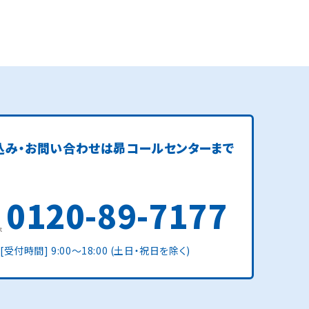
込み・お問い合わせは
昴コールセンターまで
0120-89-7177
[受付時間] 9:00〜18:00 (土日・祝日を除く)