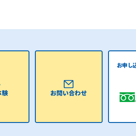
お申し
体験
お問い合わせ