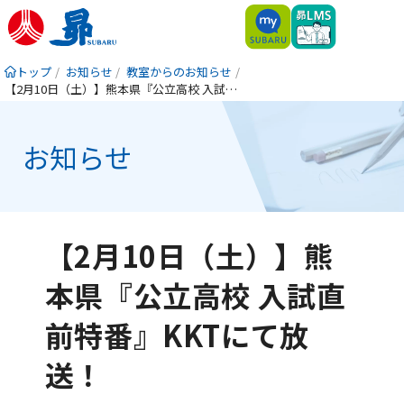
トップ
お知らせ
教室からのお知らせ
【2月10日（土）】熊本県『公立高校 入試直前特番』KKTにて放送！
お知らせ
【2月10日（土）】熊
本県『公立高校 入試直
前特番』KKTにて放
送！