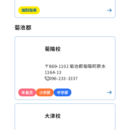
個別指導
菊池郡
菊陽校
〒869-1102 菊池郡菊陽町原水
1164-13
096-233-3337
年長児
小学部
中学部
大津校