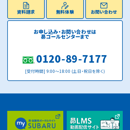
資料請求
無料体験
お問い合わせ
お申し込み・お問い合わせは
昴コールセンターまで
0120-89-7177
[受付時間] 9:00〜18:00 (土日・祝日を除く)