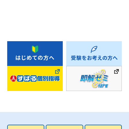
お知らせ一覧へ戻る