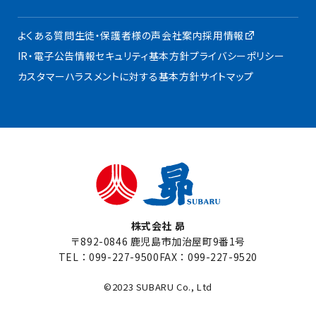
よくある質問
生徒・保護者様の声
会社案内
採用情報
IR・電子公告
情報セキュリティ基本方針
プライバシーポリシー
カスタマーハラスメントに対する基本方針
サイトマップ
株式会社 昴
〒892-0846 鹿児島市加治屋町9番1号
TEL：
099-227-9500
FAX：099-227-9520
©2023 SUBARU Co., Ltd