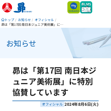
トップ
お知らせ
オフィシャル
昴は「第17回 南日本ジュニア美術展」に特別協賛しています
お知らせ
昴は「第17回 南日本ジ
ュニア美術展」に特別
協賛しています
2024年8月6日(火)
オフィシャル