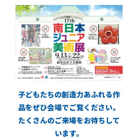
子どもたちの創造力あふれる作
品をぜひ会場でご覧ください。
たくさんのご来場をお待ちして
います。