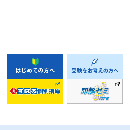
お知らせ一覧へ戻る