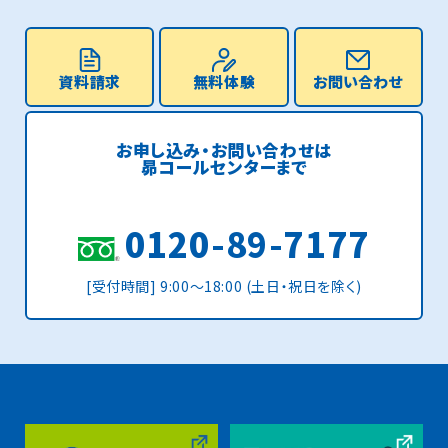
資料請求
無料体験
お問い合わせ
お申し込み・お問い合わせは
昴コールセンターまで
0120-89-7177
[受付時間] 9:00〜18:00 (土日・祝日を除く)