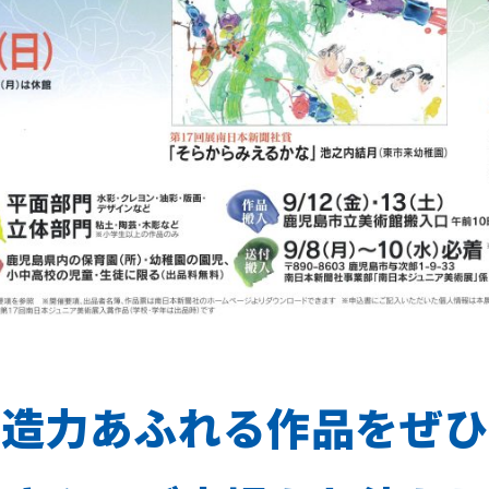
創造力あふれる作品をぜひ