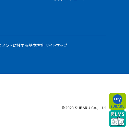
スメントに対する基本方針
サイトマップ
©2023 SUBARU Co., Ltd