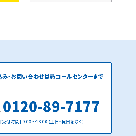
込み・お問い合わせは
昴コールセンターまで
0120-89-7177
[受付時間] 9:00〜18:00 (土日・祝日を除く)