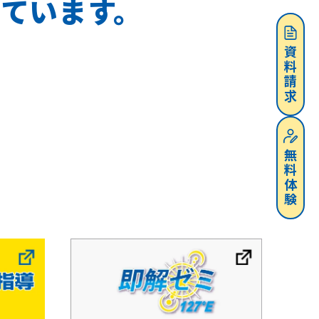
ています。
資料請求
無料体験