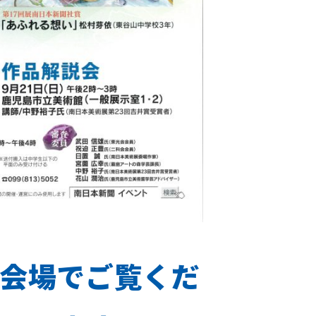
会場でご覧くだ