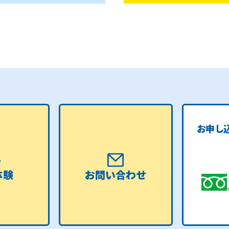
お申し
体験
お問い合わせ