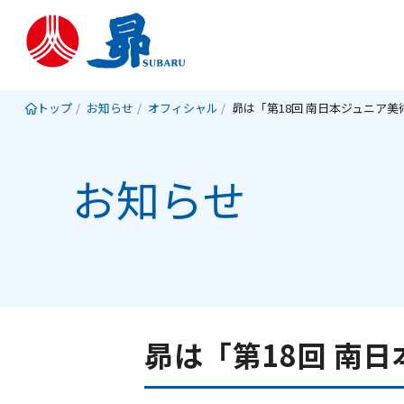
トップ
お知らせ
オフィシャル
お知らせ
昴は「第18回 南