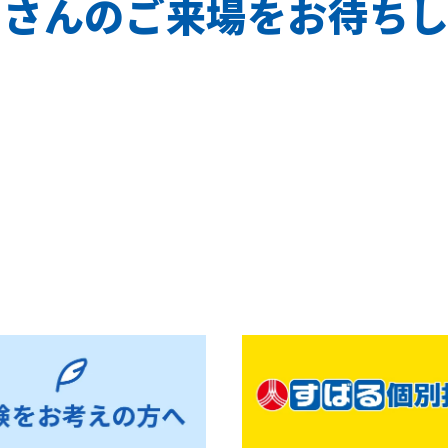
くさんのご来場をお待ちし
お知らせ一覧へ戻る