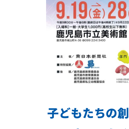
子どもたちの