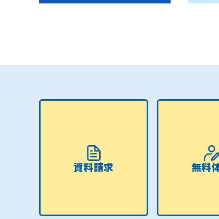
資料請求
無料