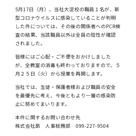
5月17日（月）、当社大淀校の職員１名が、新
型コロナウイルスに感染していることが判明
した件については、その後の関係者へのPCR検
査の結果、当該職員以外は全員の陰性が確認
されました。
皆様にはご心配・ご不便をおかけしました
が、全教室の消毒も終わっておりますので、
５
月２５日（火）から授業を再開します。
当社では、生徒・保護者様および職員の安全
を最優先に考え、今後ともより一層の感染防
止に努めてまいります。
本件に関するお問い合わせ先
株式会社昴 人事総務部 099-227-9504