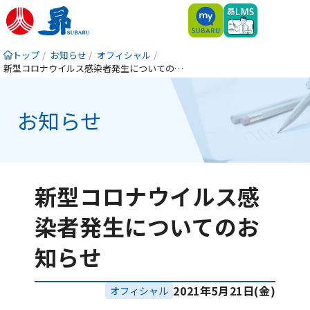
トップ
お知らせ
オフィシャル
新型コロナウイルス感染者発生についてのお知らせ
お知らせ
新型コロナウイルス感
染者発生についてのお
知らせ
2021年5月21日(金)
オフィシャル