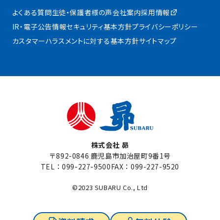
よくある質問
生徒・保護者様の声
会社案内
採用情報
IR・電子公告
情報セキュリティ基本方針
プライバシーポリシー
カスタマーハラスメントに対する基本方針
サイトマップ
株式会社 昴
〒892-0846 鹿児島市加治屋町9番1号
TEL：
099-227-9500
FAX：099-227-9520
©2023 SUBARU Co., Ltd