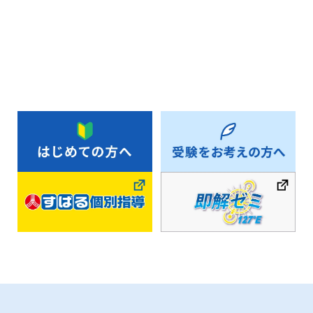
お知らせ一覧へ戻る