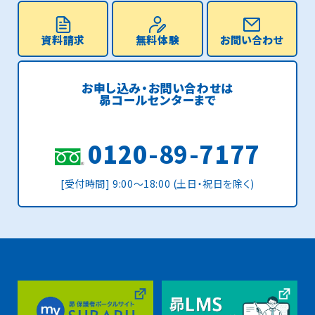
資料請求
無料体験
お問い合わせ
お申し込み・お問い合わせは
昴コールセンターまで
0120-89-7177
[受付時間] 9:00〜18:00 (土日・祝日を除く)