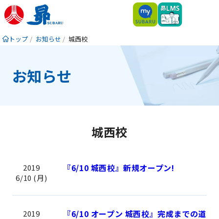
トップ
お知らせ
城西校
お知らせ
城西校
『6/10 城西校』新規オープン!
2019
6/10 (月)
『6/10 オープン 城西校』完成までの道
2019