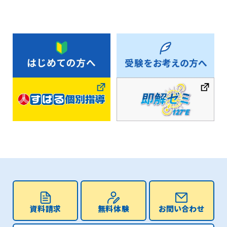
資料請求
無料体験
お問い合わせ