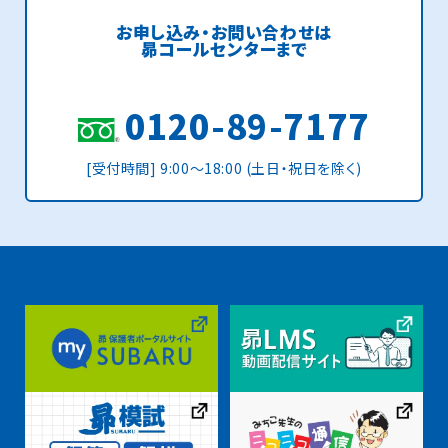
お申し込み・お問い合わせは
昴コールセンターまで
0120-89-7177
[受付時間] 9:00〜18:00 (土日・祝日を除く)