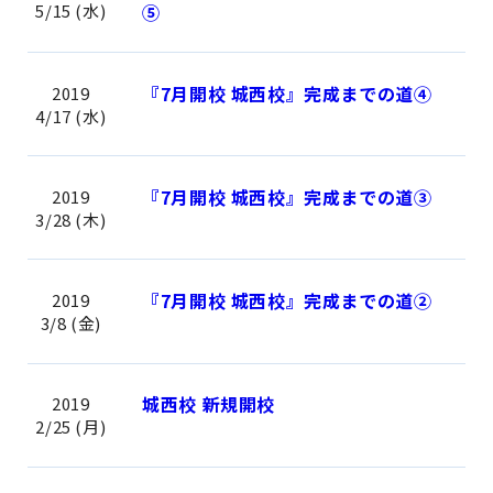
5/15 (水)
⑤
『7月開校 城西校』完成までの道④
2019
4/17 (水)
『7月開校 城西校』完成までの道③
2019
3/28 (木)
『7月開校 城西校』完成までの道②
2019
3/8 (金)
城西校 新規開校
2019
2/25 (月)