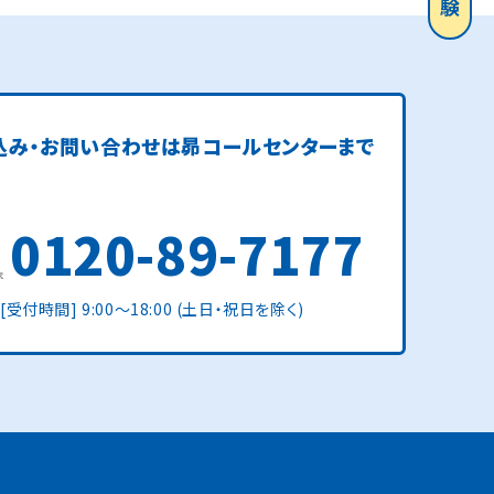
込み・お問い合わせは
昴コールセンターまで
0120-89-7177
[受付時間] 9:00〜18:00 (土日・祝日を除く)