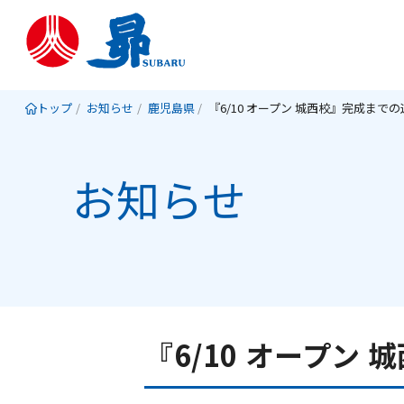
トップ
お知らせ
鹿児島県
『6/10 オープン 城西校』完成まで
お知らせ
『6/10 オープン