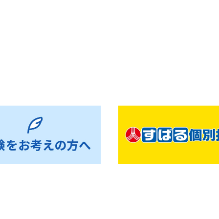
お知らせ一覧へ戻る