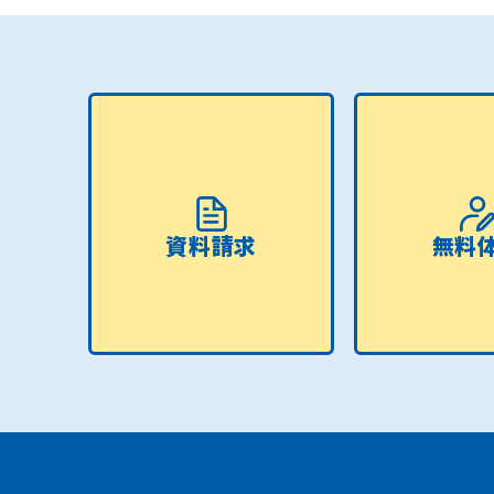
資料請求
無料