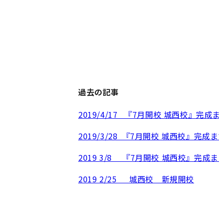
過去の記事
2019/4/17 『7月開校 城西校』完
2019/3/28 『7月開校 城西校』完成
2019 3/8 『7月開校 城西校』完成
2019 2/25 城西校 新規開校