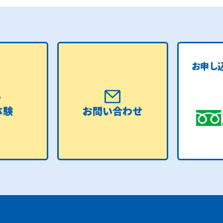
お申し
体験
お問い合わせ