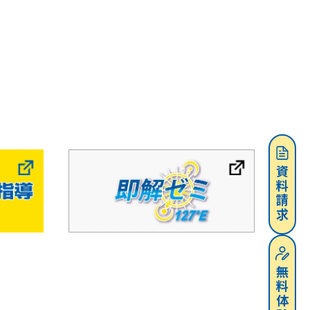
資料請求
無料体験