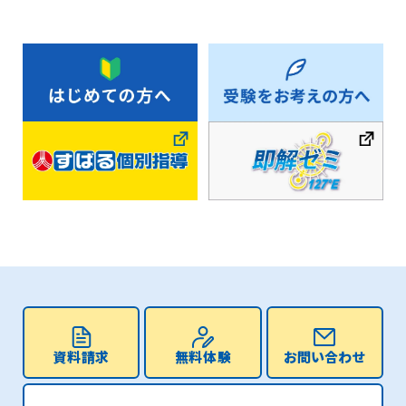
資料請求
無料体験
お問い合わせ