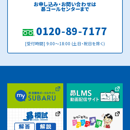
お申し込み・お問い合わせは
昴コールセンターまで
0120-89-7177
[受付時間] 9:00〜18:00 (土日・祝日を除く)