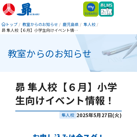
トップ
教室からのお知らせ
鹿児島県
隼人校
昴 隼人校【６月】小学生向けイベント情報！
教室からのお知らせ
昴 隼人校【６月】小学
生向けイベント情報！
2025年5月27日(火)
隼人校