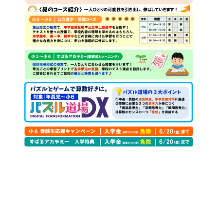
お知らせ一覧へ戻る