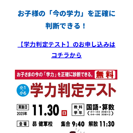
お子様の「今の学力」を正確に
判断できる
！
【学力判定テスト】のお申し込みは
コチラから