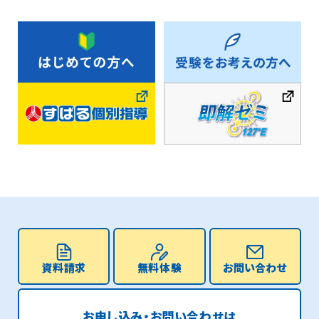
資料請求
無料体験
お問い合わせ
お申し込み・お問い合わせは