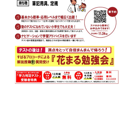
お知らせ一覧へ戻る