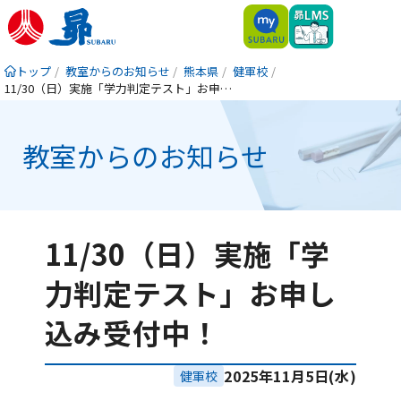
トップ
教室からのお知らせ
熊本県
健軍校
11/30（日）実施「学力判定テスト」お申し込み受付中！
教室からのお知らせ
11/30（日）実施「学
力判定テスト」お申し
込み受付中！
2025年11月5日(水)
健軍校