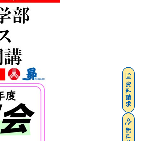
資料請求
無料体験