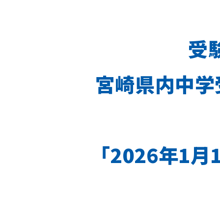
受
宮崎県内中学
「2026年1