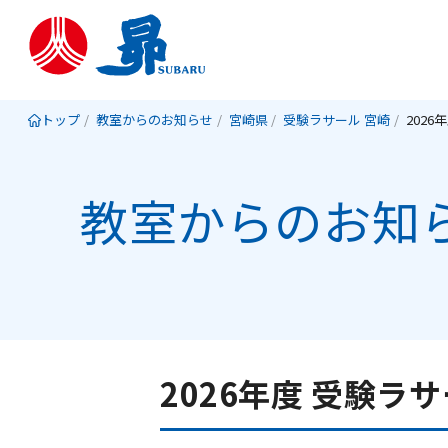
トップ
教室からのお知らせ
宮崎県
受験ラサール 宮崎
教室からのお知
2026年度 受験