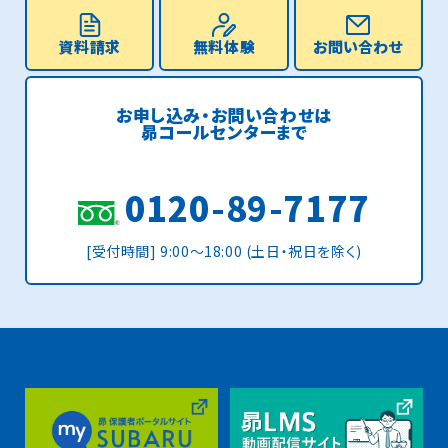
資料請求
無料体験
お問い合わせ
お申し込み・お問い合わせは
昴コールセンターまで
0120-89-7177
[受付時間] 9:00〜18:00 (土日・祝日を除く)