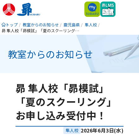
トップ
教室からのお知らせ
鹿児島県
隼人校
昴 隼人校「昴模試」「夏のスクーリング」お申し込み受付中！
教室からのお知らせ
昴 隼人校「昴模試」
「夏のスクーリング」
お申し込み受付中！
2026年6月3日(水)
隼人校