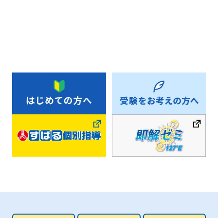
お知らせ一覧へ戻る