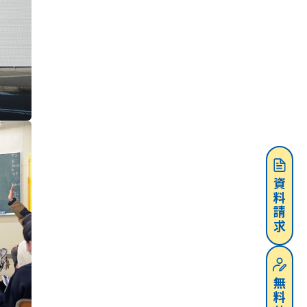
資料請求
無料体験