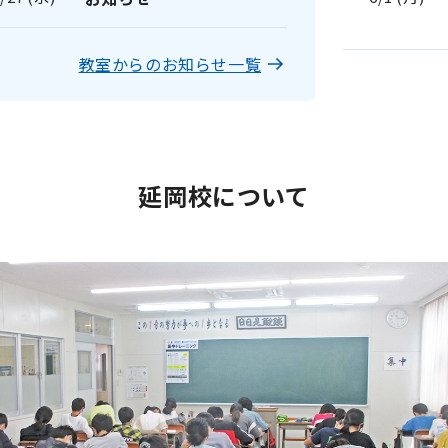
教室からのお知らせ一覧
延岡校について