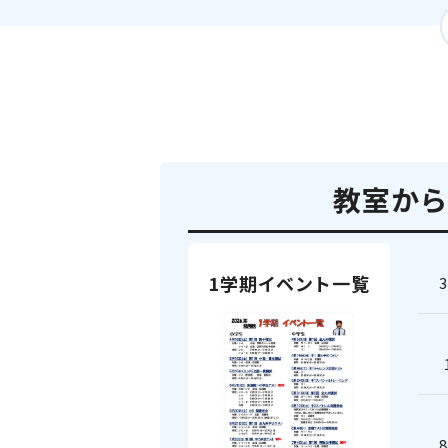
教室から
1学期イベント一覧
3
8