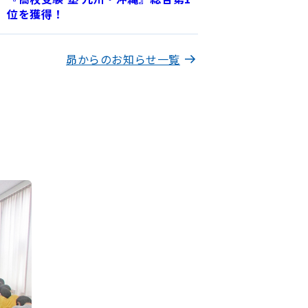
位を獲得！
昴からのお知らせ一覧