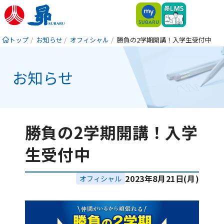
トップ
お知らせ
オフィシャル
勝負の2学期開講！入学生受付中
お知らせ
勝負の2学期開講！入学
生受付中
2023年8月21日(月)
オフィシャル