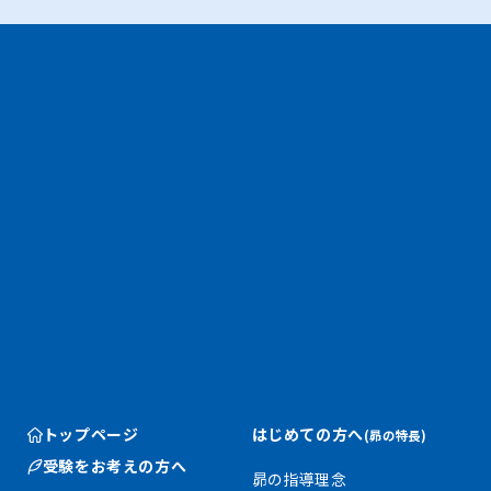
トップページ
はじめての方へ
(昴の特長)
受験をお考えの方へ
昴の指導理念