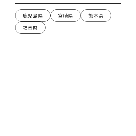
鹿児島県
宮崎県
熊本県
福岡県
お知らせ一覧へ戻る