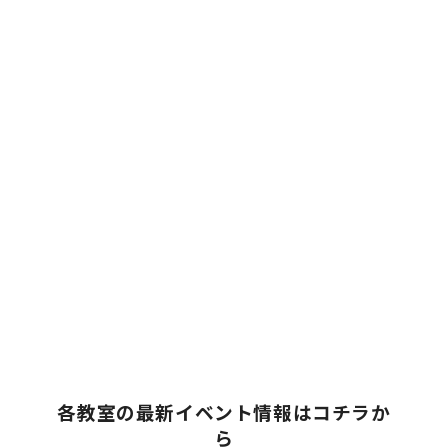
各教室の最新イベント情報はコチラか
ら