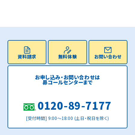
資料請求
無料体験
お問い合わせ
お申し込み・お問い合わせは
昴コールセンターまで
0120-89-7177
[受付時間] 9:00〜18:00 (土日・祝日を除く)