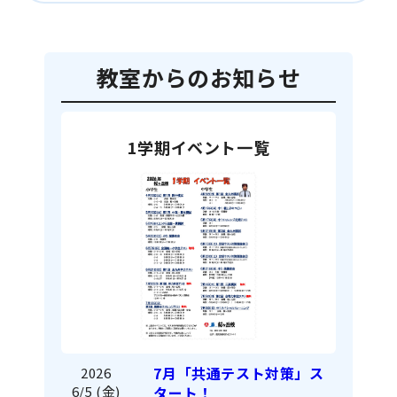
教室からのお知らせ
1学期イベント一覧
7月「共通テスト対策」ス
2026
6/5 (金)
タート！