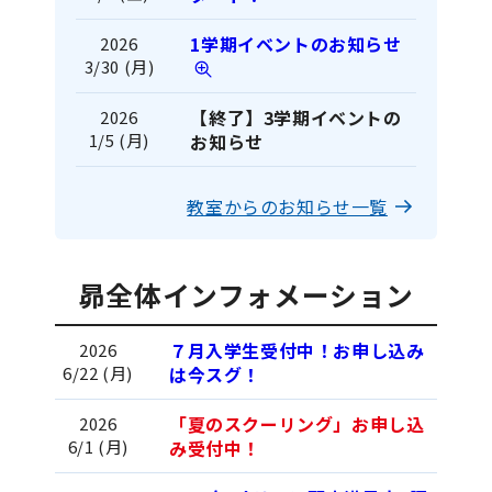
1学期イベントのお知らせ
2026
3/30 (月)
【終了】3学期イベントの
2026
1/5 (月)
お知らせ
教室からのお知らせ一覧
昴全体インフォメーション
７月入学生受付中！お申し込み
2026
6/22 (月)
は今スグ！
「夏のスクーリング」お申し込
2026
6/1 (月)
み受付中！