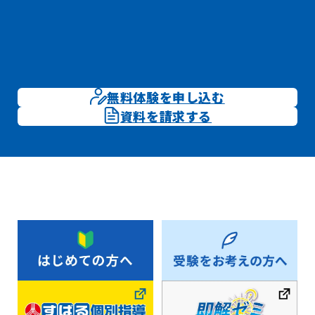
無料体験を申し込む
資料を請求する