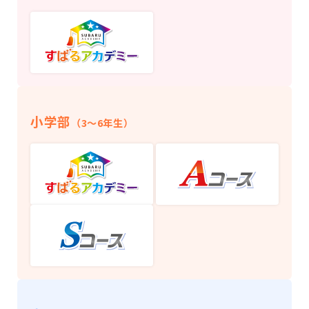
小学部
（3〜6年生）