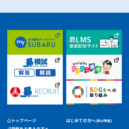
トップページ
はじめての方へ
(昴の特長)
受験をお考えの方へ