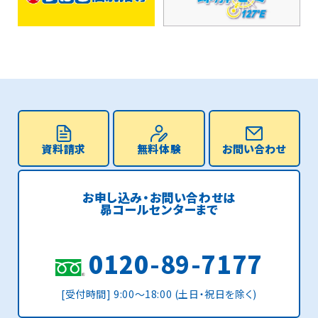
資料請求
無料体験
お問い合わせ
お申し込み・お問い合わせは
昴コールセンターまで
0120-89-7177
[受付時間] 9:00〜18:00 (土日・祝日を除く)