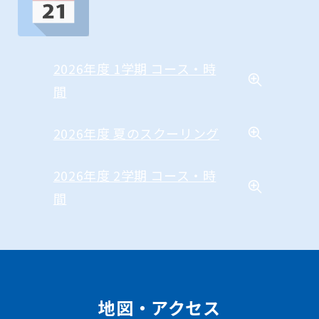
2026年度 1学期 コース・時
間
2026年度 夏のスクーリング
2026年度 2学期 コース・時
間
地図・アクセス