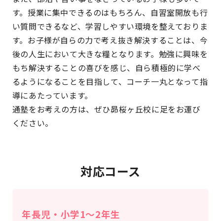
す。授業に集中できるのはもちろん、自習室開放も行
い質問できるなど、学習しやすい環境を整えておりま
す。お子様が自らの力で考え抜き解決することは、今
後の人生において大きな糧となります。勉強に興味を
もち解決することの喜びを感じ、自ら積極的に学べ
るようになることを目指して、コーチ一丸となって指
導にあたっています。
通塾をお考えの方は、ぜひ昴桜ヶ丘校に足をお運び
ください。
対応コース
年長児・小学1〜2年生