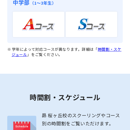
中学部
（1〜3年生）
学年によって対応コースが異なります。詳細は「
時間割・スケ
ジュール
」をご覧ください。
時間割・スケジュール
昴 桜ヶ丘校のスクーリングやコース
別の時間割をご覧いただけます。